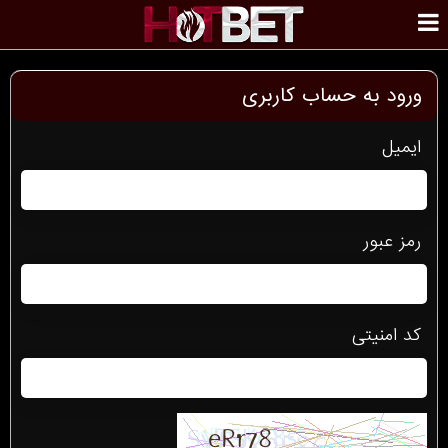
ورود به حساب کاربری
ایمیل
رمز عبور
کد امنیتی