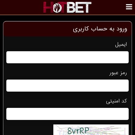
ورود به حساب کاربری
ایمیل
رمز عبور
کد امنیتی