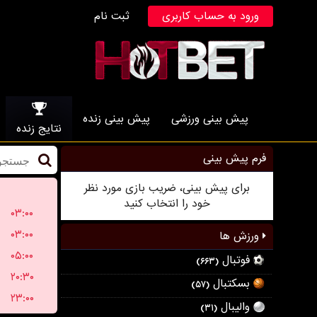
ورود به حساب کاربری
ثبت نام
پیش بینی ورزشی
پیش بینی زنده
نتایج زنده
فرم پیش بینی
برای پیش بینی، ضریب بازی مورد نظر
خود را انتخاب کنید
۰۳:۰۰
۰۳:۰۰
ورزش ها
۰۵:۰۰
فوتبال
(۶۶۳)
۲۰:۳۰
بسکتبال
(۵۷)
۲۳:۰۰
والیبال
(۳۱)