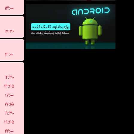
۱۳:۰۰
۱۷:۳۰
۱۴:۰۰
۱۴:۳۰
۱۴:۴۵
۱۷:۰۰
۱۷:۱۵
۱۹:۳۰
۱۹:۴۵
۲۲:۰۰