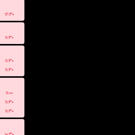
۱۲:۳۰
۱۱:۳۰
۱۱:۳۰
۱۱:۳۰
۱۱:۰۰
۱۱:۳۰
۱۱:۳۰
۱۰:۳۰