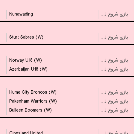
Nunawading
بازی شروع نشده است
Sturt Sabres (W)
بازی شروع نشده است
Norway U18 (W)
بازی شروع نشده است
Azerbaijan U18 (W)
بازی شروع نشده است
Hume City Broncos (W)
بازی شروع نشده است
Pakenham Warriors (W)
بازی شروع نشده است
Bulleen Boomers (W)
بازی شروع نشده است
Gippsland United
بازی شروع نشده است