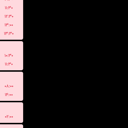
۱۱:۳۰
۱۲:۳۰
۱۳:۰۰
۱۳:۳۰
۱۰:۳۰
۱۱:۳۰
۰۸:۰۰
۱۴:۰۰
۰۲:۰۰