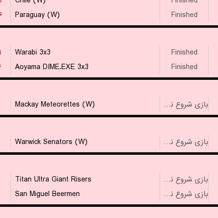
۱
Chile (W)
Finished
۶
Paraguay (W)
Finished
۱
Warabi 3x3
Finished
۶
Aoyama DIME.EXE 3x3
Finished
Mackay Meteorettes (W)
بازی شروع نشده است
Warwick Senators (W)
بازی شروع نشده است
Titan Ultra Giant Risers
بازی شروع نشده است
San Miguel Beermen
بازی شروع نشده است