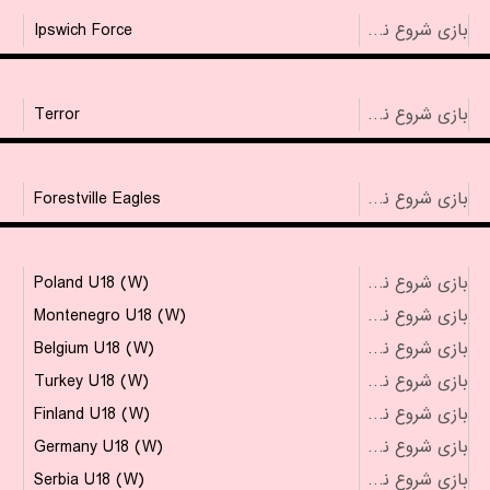
Ipswich Force
بازی شروع نشده است
Terror
بازی شروع نشده است
Forestville Eagles
بازی شروع نشده است
Poland U18 (W)
بازی شروع نشده است
Montenegro U18 (W)
بازی شروع نشده است
Belgium U18 (W)
بازی شروع نشده است
Turkey U18 (W)
بازی شروع نشده است
Finland U18 (W)
بازی شروع نشده است
Germany U18 (W)
بازی شروع نشده است
Serbia U18 (W)
بازی شروع نشده است