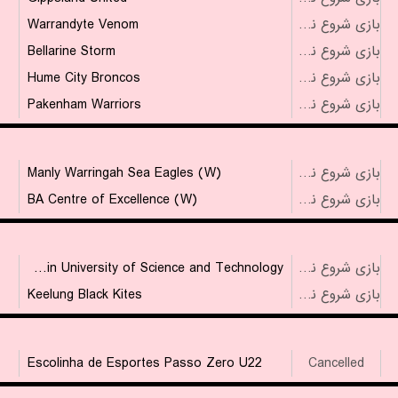
Warrandyte Venom
بازی شروع نشده است
Bellarine Storm
بازی شروع نشده است
Hume City Broncos
بازی شروع نشده است
Pakenham Warriors
بازی شروع نشده است
Manly Warringah Sea Eagles (W)
بازی شروع نشده است
BA Centre of Excellence (W)
بازی شروع نشده است
Chien Hsin University of Science and Technology
بازی شروع نشده است
Keelung Black Kites
بازی شروع نشده است
Escolinha de Esportes Passo Zero U22
Cancelled