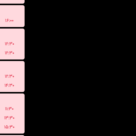
۱۶:۰۰
۱۲:۳۰
۱۲:۳۰
۱۲:۳۰
۱۴:۳۰
۱۱:۳۰
۱۳:۳۰
۱۵:۳۰