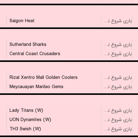
Saigon Heat
بازی شروع نشده است
Sutherland Sharks
بازی شروع نشده است
Central Coast Crusaders
بازی شروع نشده است
Rizal Xentro Mall Golden Coolers
بازی شروع نشده است
Meycauayan Marilao Gems
بازی شروع نشده است
Lady Titans (W)
بازی شروع نشده است
UON Dynamites (W)
بازی شروع نشده است
TH3 Swish (W)
بازی شروع نشده است