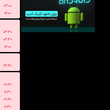
۰۳:۰۰
۰۴:۰۰
۰۳:۳۰
۰۳:۳۰
۰۴:۰۰
۱۳:۳۰
۰۹:۳۰
۱۱:۳۰
۰۹:۳۰
۱۱:۳۰