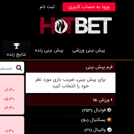
ورود به حساب کاربری
ثبت نام
پیش بینی ورزشی
پیش بینی زنده
نتایج زنده
فرم پیش بینی
برای پیش بینی، ضریب بازی مورد نظر
خود را انتخاب کنید
۰۲:۳۰
۰۵:۳۰
ورزش ها
۰۴:۳۰
فوتبال
(۲۵۳)
بسکتبال
(۵۰)
والیبال
(۲۷)
۰۱:۳۰