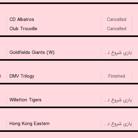
CD Albatros
Cancelled
Club Trouville
Cancelled
Goldfields Giants (W)
بازی شروع نشده است
۱
DMV Trilogy
Finished
Willetton Tigers
بازی شروع نشده است
Hong Kong Eastern
بازی شروع نشده است