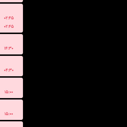
۰۲:۴۵
۰۲:۴۵
۱۴:۳۰
۰۴:۳۰
۱۵:۰۰
۱۵:۰۰