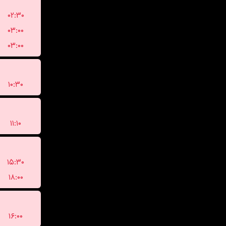
۰۲:۳۰
۰۳:۰۰
۰۳:۰۰
۱۰:۳۰
۱۱:۱۰
۱۵:۳۰
۱۸:۰۰
۱۶:۰۰