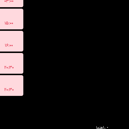
۰۳:۰۰
۱۵:۰۰
۱۶:۰۰
۲۰:۳۰
۲۰:۳۰
راهنما