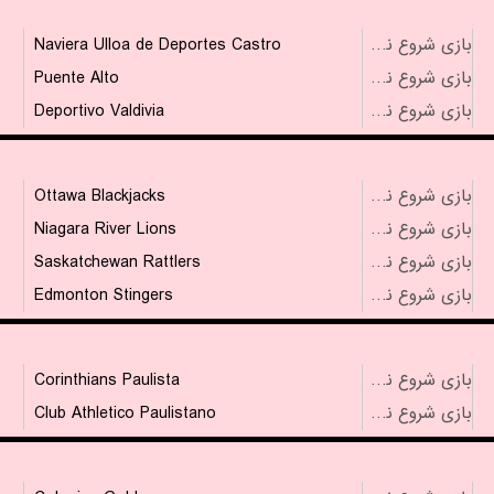
Naviera Ulloa de Deportes Castro
بازی شروع نشده است
Puente Alto
بازی شروع نشده است
Deportivo Valdivia
بازی شروع نشده است
Ottawa Blackjacks
بازی شروع نشده است
Niagara River Lions
بازی شروع نشده است
Saskatchewan Rattlers
بازی شروع نشده است
Edmonton Stingers
بازی شروع نشده است
Corinthians Paulista
بازی شروع نشده است
Club Athletico Paulistano
بازی شروع نشده است