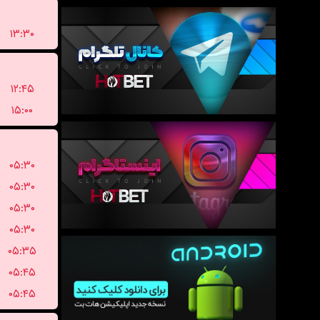
۱۳:۳۰
۱۲:۴۵
۱۵:۰۰
۰۵:۳۰
۰۵:۳۰
۰۵:۳۰
۰۵:۳۰
۰۵:۳۵
۰۵:۴۵
۰۵:۴۵