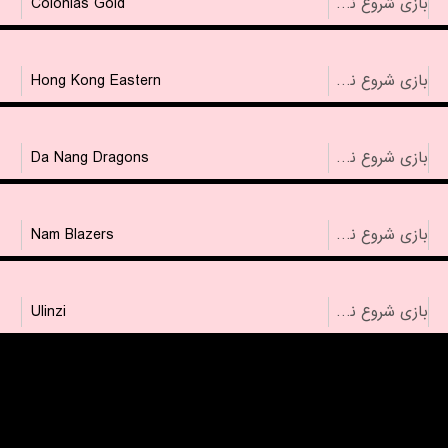
Colonias Gold
بازی شروع نشده است
Hong Kong Eastern
بازی شروع نشده است
Da Nang Dragons
بازی شروع نشده است
Nam Blazers
بازی شروع نشده است
Ulinzi
بازی شروع نشده است