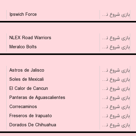
Ipswich Force
بازی شروع نشده است
NLEX Road Warriors
بازی شروع نشده است
Meralco Bolts
بازی شروع نشده است
Astros de Jalisco
بازی شروع نشده است
Soles de Mexicali
بازی شروع نشده است
El Calor de Cancun
بازی شروع نشده است
Panteras de Aguascalientes
بازی شروع نشده است
Correcaminos
بازی شروع نشده است
Freseros de Irapuato
بازی شروع نشده است
Dorados De Chihuahua
بازی شروع نشده است