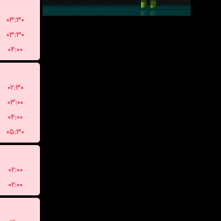
۰۳:۳۰
۰۳:۳۰
۰۴:۰۰
۰۲:۳۰
۰۳:۰۰
۰۴:۰۰
۰۵:۳۰
۰۲:۰۰
۰۲:۰۰