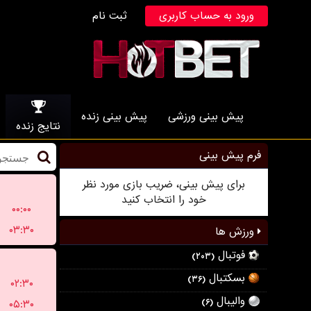
ورود به حساب کاربری
ثبت نام
پیش بینی ورزشی
پیش بینی زنده
نتایج زنده
فرم پیش بینی
برای پیش بینی، ضریب بازی مورد نظر
خود را انتخاب کنید
۰۰:۰۰
۰۳:۳۰
ورزش ها
فوتبال
(۲۰۳)
بسکتبال
(۳۶)
۰۲:۳۰
والیبال
(۶)
۰۵:۳۰