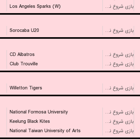
Los Angeles Sparks (W)
بازی شروع نشده است
Sorocaba U20
بازی شروع نشده است
CD Albatros
بازی شروع نشده است
Club Trouville
بازی شروع نشده است
Willetton Tigers
بازی شروع نشده است
National Formosa University
بازی شروع نشده است
Keelung Black Kites
بازی شروع نشده است
National Taiwan University of Arts
بازی شروع نشده است