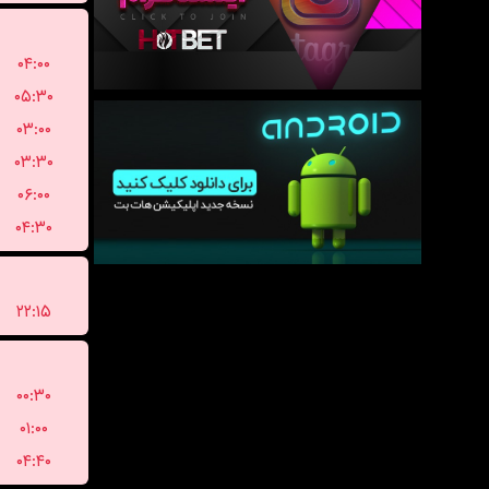
۰۴:۰۰
۰۵:۳۰
۰۳:۰۰
۰۳:۳۰
۰۶:۰۰
۰۴:۳۰
۲۲:۱۵
۰۰:۳۰
۰۱:۰۰
۰۴:۴۰