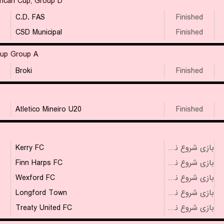
ican Cup, Group D
C.D. FAS
Finished
CSD Municipal
Finished
up Group A
Broki
Finished
۴
Atletico Mineiro U20
Finished
Kerry FC
بازی شروع نشده است
Finn Harps FC
بازی شروع نشده است
Wexford FC
بازی شروع نشده است
Longford Town
بازی شروع نشده است
Treaty United FC
بازی شروع نشده است