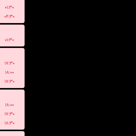
۰۱:۳۰
۰۴:۳۰
۰۱:۳۰
۱۷:۳۰
۱۸:۰۰
۱۷:۳۰
۱۸:۰۰
۱۷:۳۰
۱۸:۳۰