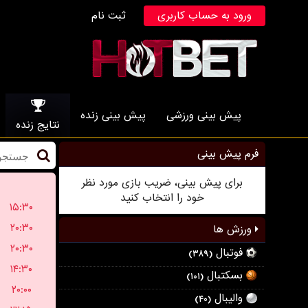
ورود به حساب کاربری
ثبت نام
پیش بینی ورزشی
پیش بینی زنده
نتایج زنده
فرم پیش بینی
برای پیش بینی، ضریب بازی مورد نظر
خود را انتخاب کنید
۱۵:۳۰
۲۰:۳۰
ورزش ها
۲۰:۳۰
فوتبال
(۳۸۹)
۱۴:۳۰
بسکتبال
(۱۰۱)
۲۰:۰۰
والیبال
(۴۰)