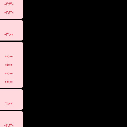
۰۲:۳۰
۰۲:۳۰
۰۳:۰۰
۰۰:۰۰
۰۱:۰۰
۰۰:۰۰
۰۰:۰۰
۱۱:۰۰
۰۴:۳۰