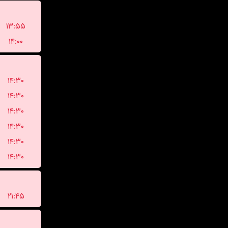
۱۳:۵۵
۱۴:۰۰
۱۴:۳۰
۱۴:۳۰
۱۴:۳۰
۱۴:۳۰
۱۴:۳۰
۱۴:۳۰
۲۱:۴۵