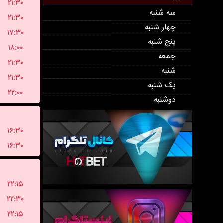
۲۱:۳۰
سه شنبه
۲۱:۳۰
چهار شنبه
۱۷:۳۰
پنج شنبه
۱۸:۰۰
جمعه
۲۱:۳۰
شنبه
۲۱:۳۰
یک شنبه
۲۲:۰۰
دوشنبه
۱۶:۳۰
۱۶:۳۰
۲۲:۱۵
۲۲:۳۰
۲۲:۱۵