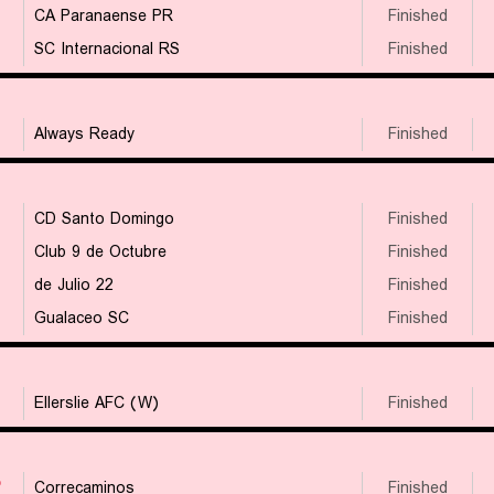
CA Paranaense PR
Finished
SC Internacional RS
Finished
Always Ready
Finished
CD Santo Domingo
Finished
Club 9 de Octubre
Finished
22 de Julio
Finished
Gualaceo SC
Finished
Ellerslie AFC (W)
Finished
۳
Correcaminos
Finished