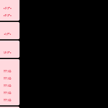
۰۶:۳۰
۰۴:۳۰
۰۱:۳۰
۱۶:۳۰
۲۲:۱۵
۲۲:۱۵
۲۲:۱۵
۲۲:۱۵
۲۲:۱۵