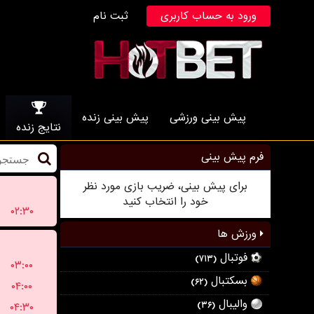
ورود به حساب کاربری
ثبت نام
پیش بینی ورزشی
پیش بینی زنده
نتایج زنده
فرم پیش بینی
برای پیش بینی، ضریب بازی مورد نظر
خود را انتخاب کنید
۰۲:۳۰
ورزش ها
فوتبال
(۷۱۳)
۰۳:۰۰
بسکتبال
(۶۲)
۰۴:۰۰
والیبال
(۳۶)
۰۴:۳۰