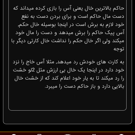
حاکم بالاترین خال یعنی آس را بازی کرده میداند که
دست مال حاکم است و برای بردن دست به نفع
خود لازم به برش است در اینجا بوسیله خال حکم,
آس پیک حاکم را برش میدهد و دست را مال خود
میکند ولی اگر خال حکم را نداشت خال کارتی دیگر با
توجه
به کارت های خودش رد میدهد, مثلا آس خاج را نزد
خود دارد در اینجا یک خال بی ارزش مثل 2لو خشت
را رد میکند تا به یار خود اعلام کند که از خشت خال
بالایی دارد و باز حاکم دست را میبرد.