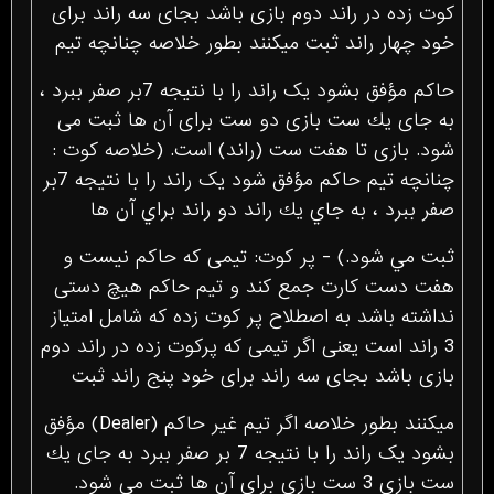
کوت زده در راند دوم بازی باشد بجای سه راند برای
خود چهار راند ثبت میکنند بطور خلاصه چنانچه تیم
حاكم مؤفق بشود یک راند را با نتیجه 7بر صفر ببرد ،
به جای یك ست بازی دو ست برای آن ها ثبت می
شود. بازی تا هفت ست (راند) است. (خلاصه کوت :
چنانچه تيم حاكم مؤفق شود یک راند را با نتيجه 7بر
صفر ببرد ، به جاي يك راند دو راند براي آن ها
ثبت مي شود.) - پر کوت: تیمی که حاکم نیست و
هفت دست کارت جمع کند و تیم حاکم هیچ دستی
نداشته باشد به اصطلاح پر کوت زده که شامل امتیاز
3 راند است یعنی اگر تیمی که پرکوت زده در راند دوم
بازی باشد بجای سه راند برای خود پنج راند ثبت
میکنند بطور خلاصه اگر تیم غیر حاكم (Dealer) مؤفق
بشود یک راند را با نتیجه 7 بر صفر ببرد به جای یك
ست بازی 3 ست بازی برای آن ها ثبت می شود.