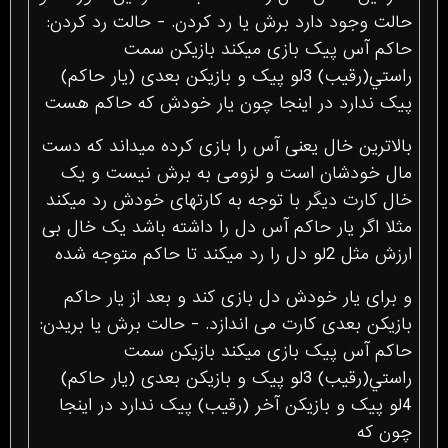
حالت وجود دارد برش یا رد کردن. - حالت رد کردن:
حاکم آس پیک بازی میکند بازيكن سمت
راستي(رقیب) 3لو پیک و بازیکن بعدی (یار حاکم)
پیک ندارد در اینجا چون یار خودش که حاکم هست
بالاترین خال یعنی آس را بازی کرده میداند که دست
مال خودشان است و لزومی به برش نیست و یک
خال کارت دیگر با توجه به کارتهای خودش رد میکند
مثلا اگر یار حاکم آس دل را داشته باشد یک خال بی
ارزش مثل 2لو دل را رد میکند تا حاکم متوجه شده
و برای یار خودش دل بازی کند و بعد از یار حاکم
بازیکن بعدی کارت می اندازد. - حالت برش یا بریدن:
حاکم آس پیک بازی میکند بازيكن سمت
راستي(رقیب) 3لو پیک و بازیکن بعدی (یار حاکم)
4لو پیک و بازیکن آخر (رقیب) پیک ندارد در اینجا
چون که