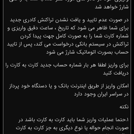
شارژ خواهد شد
در صورت عدم تایید و یافت نشدن تراکنش کادری جدید
برای شما ظاهر می شود که تاریخ ، ساعت دقیق واریزی و
شماره کارت شما را به صورت کامل جهت پیدا کردن
تراکنش در سیستم بانکی درخواست می کند، پس از تایید
حساب بصورت اتوماتیک شارژ می شود
برای واریز لطفا هر بار شماره حساب جدید کارت به کارت را
دریافت کنید
امکان واریز از طریق اینترنت بانک و یا دستگاه خود پرداز
در سراسر ایران وجود دارد
نكته
١.حتما عمليات واريز شما بايد كارت به كارت باشد در
صورت انجام حواله يا نوع ديگرى به جز كارت به كارت